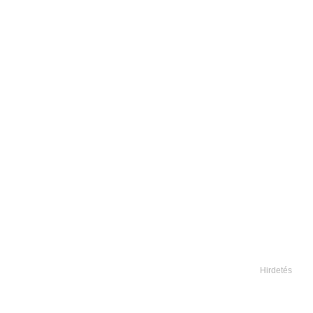
Hirdetés