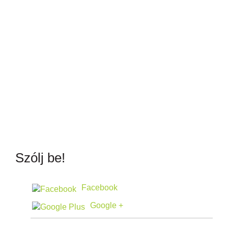
Szólj be!
Facebook
Google +