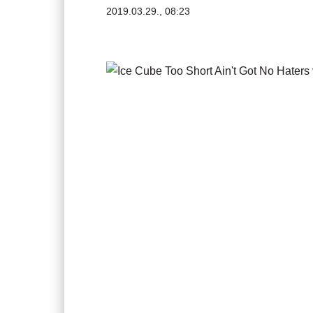
2019.03.29., 08:23