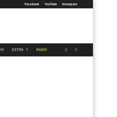
Facebook
YouTube
Instagram
NY
EXTRA
RÁDIÓ