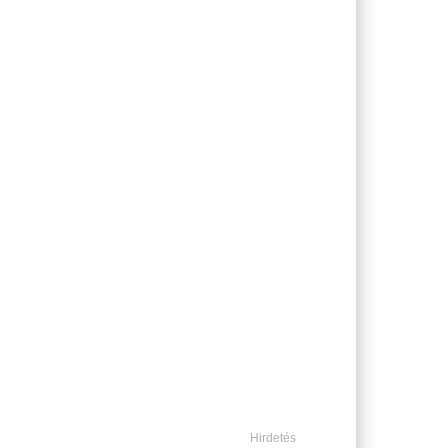
Hirdetés