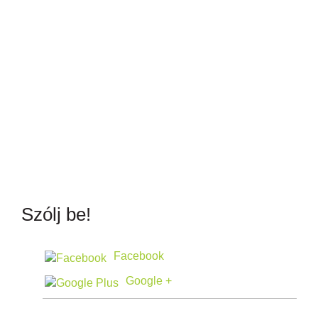
Szólj be!
Facebook
Google +