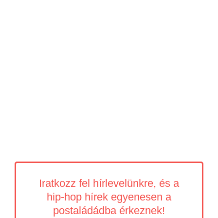
Iratkozz fel hírlevelünkre, és a
hip-hop hírek egyenesen a
postaládádba érkeznek!