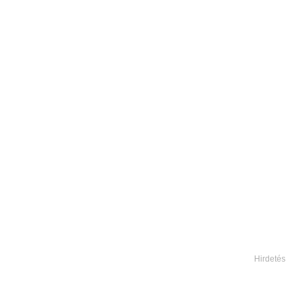
Hirdetés