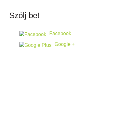
Szólj be!
Facebook
Google +