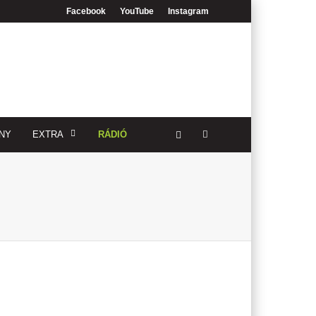
Facebook
YouTube
Instagram
NY
EXTRA
RÁDIÓ