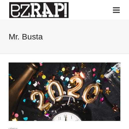
Mr. Busta