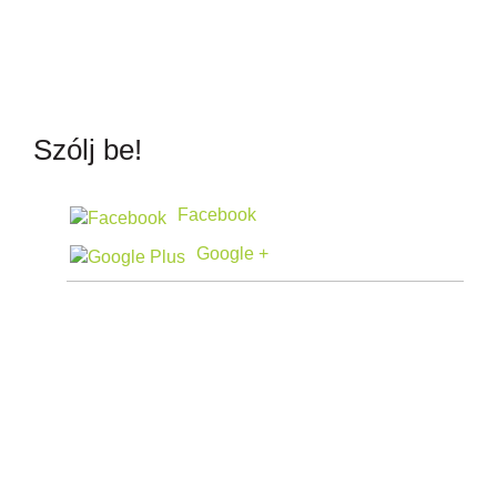
Szólj be!
Facebook
Google +