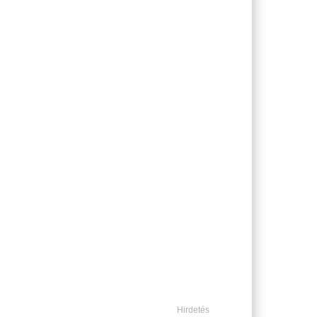
Hirdetés