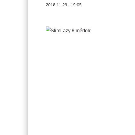
2018.11.29., 19:05