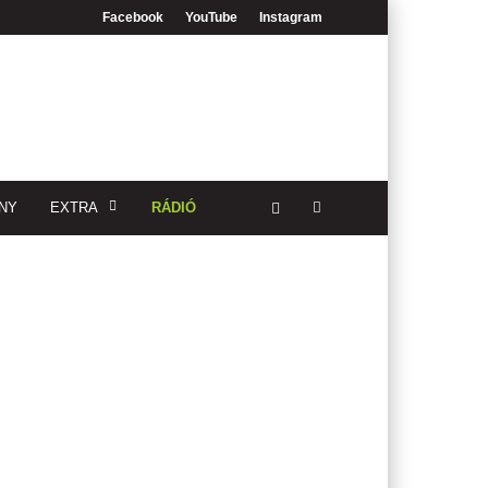
Facebook
YouTube
Instagram
NY
EXTRA
RÁDIÓ