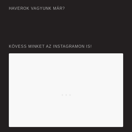
HAVEROK VAGYUNK MÁR?
KÖVESS MINKET AZ INSTAGRAMON IS!