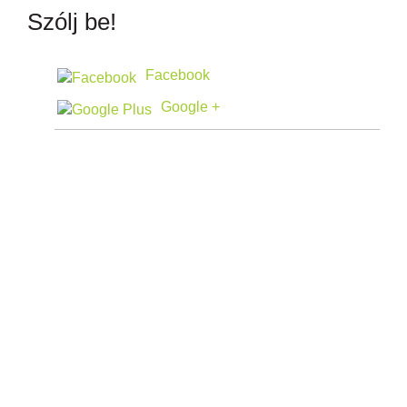
Szólj be!
Facebook
Google +