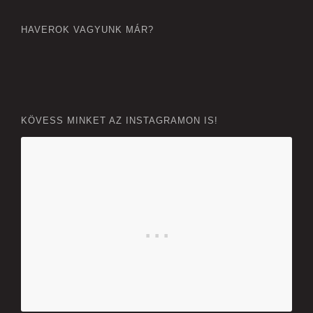
HAVEROK VAGYUNK MÁR?
KÖVESS MINKET AZ INSTAGRAMON IS!