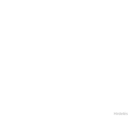
Hirdetés