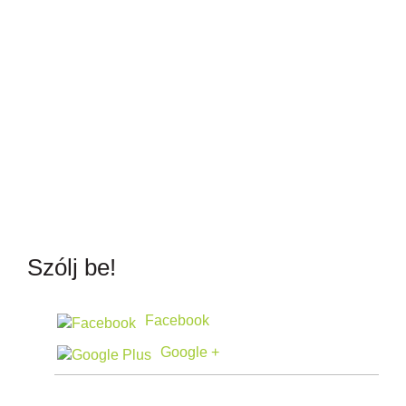
Szólj be!
Facebook
Google +