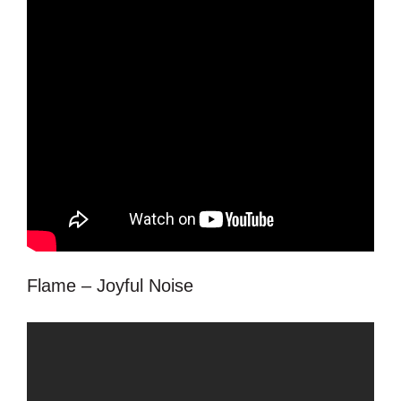
Flame – Joyful Noise