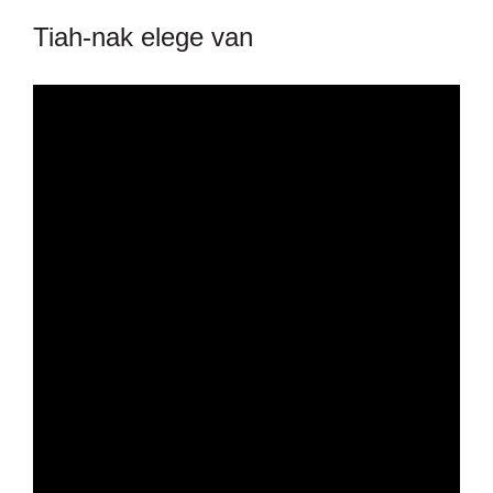
Tiah-nak elege van