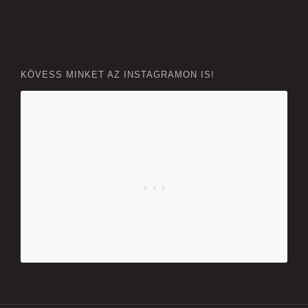
KÖVESS MINKET AZ INSTAGRAMON IS!