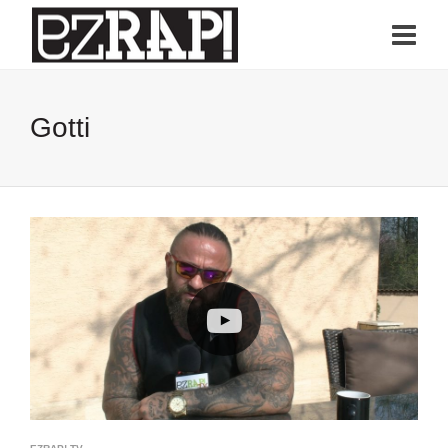
Gotti