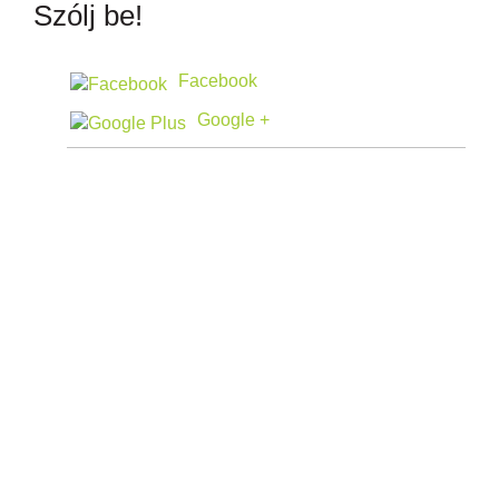
Szólj be!
Facebook
Google +