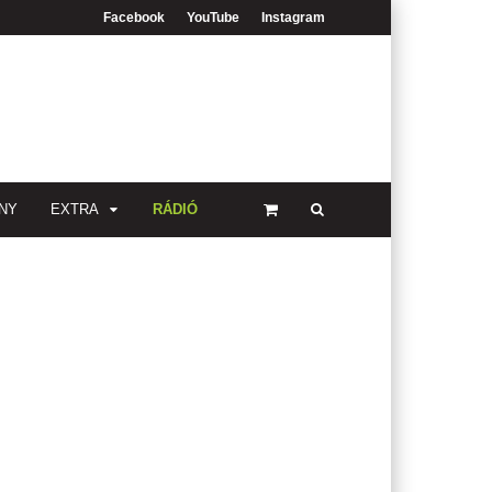
Facebook
YouTube
Instagram
NY
EXTRA
RÁDIÓ