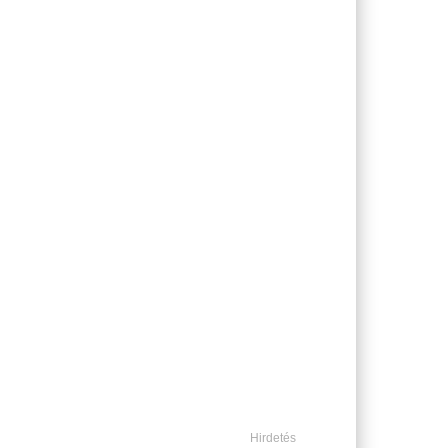
Hirdetés