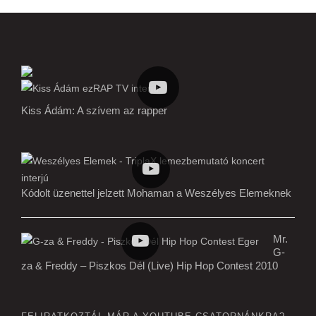
Kiss Ádám: A szívem az rapper
Kódolt üzenettel jelzett Mohaman a Weszélyes Elemeknek
Mr.
G-
za & Freddy – Piszkos Dél (Live) Hip Hop Contest 2010