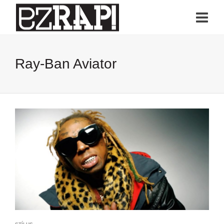
Ray-Ban Aviator