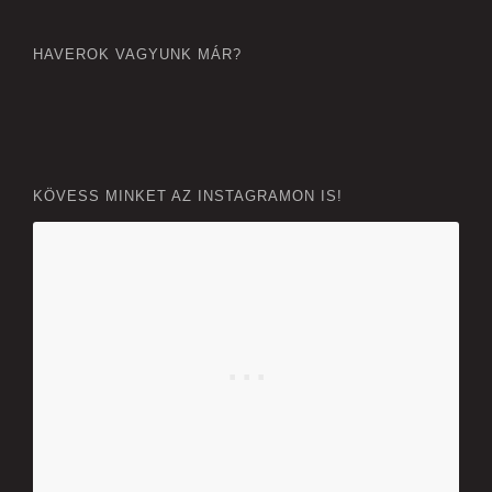
HAVEROK VAGYUNK MÁR?
KÖVESS MINKET AZ INSTAGRAMON IS!