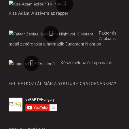
Kiss Ádám: A szívem az rapper
Faktor és
Zsolaa is
metál zenére tolta a harmadik Judgment Night-on
Készülnek az új Lupo dalok
FELIRATKOZTÁL MÁR A YOUTUBE CSATORNÁNKRA?